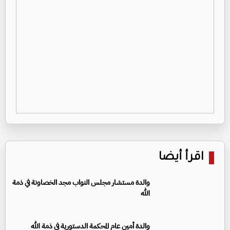
اقرأ أيضا
والدة مستشار مجلس النواب مجد الخصاونة في ذمة
الله
والدة أمين عام المحكمة الدستورية في ذمة الله