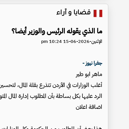
قضايا و آراء
ما الذي يقوله الرئيس والوزير أيضا؟
الإثنين-2026-06-15 10:24 pm
جفرا نيوز -
ماهر ابو طير
أغلب الوزارات في الأردن تتذرع بقلة المال، لتحس
الرد عليها بكل بساطة بأن المطلوب إدارة المال الم
اضافة اعلان
هذا يعني أن المطلوب من الحكومة وكل الوزارات 