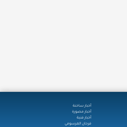
أخبار ساخنة
أخبار مصورة
أخبار فنية
فرحان المرسومي