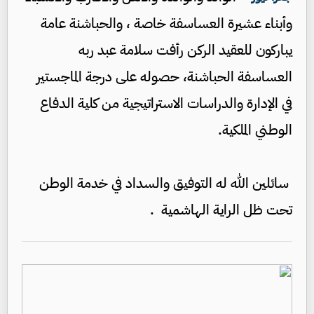
وأبناء عشيرة العساسفة خاصة ، والحباشنة عامة
يباركون للعقيد الركن رأفت سلامة عبد ربه
العساسفة الحباشنة، حصوله على درجة الماجستير
في الإدارة والدراسات الاستراتيجية من كلية الدفاع
الوطني الملكية.
سائلين الله له التوفيق والسداد في خدمة الوطن
تحت ظل الراية الهاشمية .