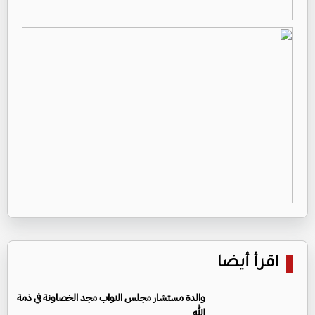
اقرأ أيضا
والدة مستشار مجلس النواب مجد الخصاونة في ذمة
الله