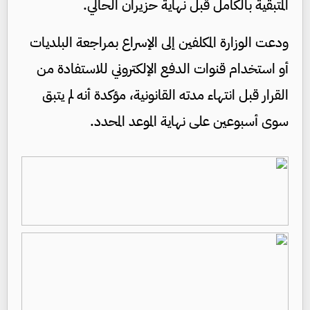
المتبقية بالكامل قبل نهاية حزيران الحالي.
ودعت الوزارة المكلفين إلى الإسراع بمراجعة البلديات
أو استخدام قنوات الدفع الإلكتروني للاستفادة من
القرار قبل انتهاء مدته القانونية، مؤكدة أنه لم يتبق
سوى أسبوعين على نهاية الموعد المحدد.