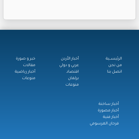
الرئيســية
أخبار الأردن
خبر و صورة
من نحن
عربي و دولي
مقالات
اتصل بنا
اقتصاد
أخبار رياضية
برلمان
منوعات
منوعات
أخبار ساخنة
أخبار مصورة
أخبار فنية
فرحان المرسومي