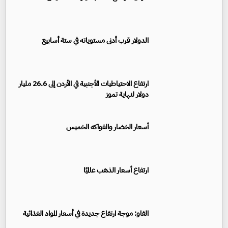
الدولار قرب أدنى مستوياته في ستة أسابيع
ارتفاع الاحتياطيات الأجنبية في الأردن إلى 26.6 مليار
دولار لنهاية تموز
أسعار الخضار والفواكه الخميس
ارتفاع أسعار الذهب عالميًا
الفاو: موجة ارتفاع جديدة في أسعار المواد الغذائية