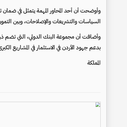
وأوضحت أن أحد المحاور المهمة يتمثل في ضمان تكا
السياسات والتشريعات والإصلاحات، وبين التموي
وأضافت أن مجموعة البنك الدولي، التي تضم ذرا
بدعم جهود الأردن في الاستثمار في المشاريع الكبرى
المملكة