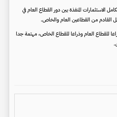
مل الاستثمارات المنفذة بين دور القطاع العام في
ل القادم من القطاعين العام والخاص.
عا للقطاع العام وذراعا للقطاع الخاص، مهتمة جدا
.