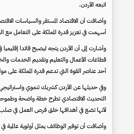
اتبعه الأردن.
وأضافت أن الاقتصاد المستقر والسياسات الاقتصادي
أسهمت في تعزيز قدرة المملكة على التعامل مع الظ
وأشارت إلى أن الأردن يتجه ليصبح قائدا إقليميا ف
قطاعات الأعمال والتعليم وتقديم الخدمات والخ
أحد عناصر القوة التي تدعم قدرة المملكة على مو
وفي حديثها عن الأردن كشريك تنموي واستراتيجي 
التحديث الاقتصادي تطرح خطة واضحة وطموحة لل
لأنها تضع في أهدافها خلق فرص العمل في صلب ا
وأضافت أن توفير الوظائف يمثل أولوية عالمية في