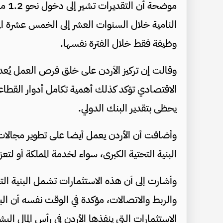
موضح
وظيفة فقط خلال الفترة نفسها.
وقالت إن تركيز الأردن على خلق فرص العمل يُعد
الاقتصادي تؤكد كذلك أهمية تكامل أدوار القطا
يحظى بتقدير البنك الدولي.
وأضافت أن الأردن يعمل أيضا على تطوير مجالات 
البنية التحتية الكبرى، سواء لخدمة المملكة أو لتعز
وأشارت إلى أن هذه الاستثمارات تشمل البنية التح
والربط والاتصالات، مؤكدة في الوقت نفسه أن الب
الاستثمارات التي ينفذها الأردن في رأس المال ال