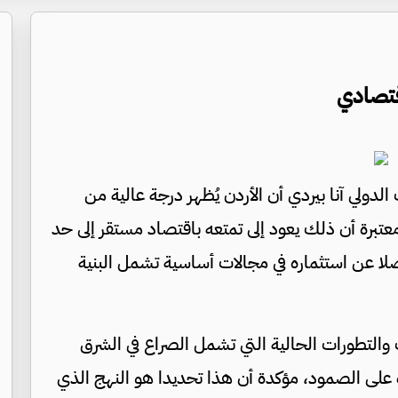
قتصادي
دولي آنا بيردي أن الأردن يُظهر درجة عالية من
معتبرة أن ذلك يعود إلى تمتعه باقتصاد مستقر إلى حد
ضلا عن استثماره في مجالات أساسية تشمل البنية
والتطورات الحالية التي تشمل الصراع في الشرق
ة على الصمود، مؤكدة أن هذا تحديدا هو النهج الذي