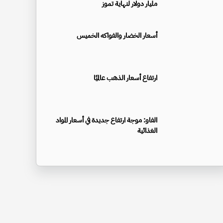
مليار دولار لنهاية تموز
أسعار الخضار والفواكه الخميس
ارتفاع أسعار الذهب عالميًا
الفاو: موجة ارتفاع جديدة في أسعار المواد
الغذائية