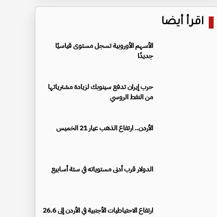
اقرأ أيضا
الأسهم الأوروبية تسجل مستوى قياسيًا
جديدًا
حرب إيران تدفع سينوبك لزيادة مشترياتها
من النفط الروسي
الأردن.. ارتفاع الذهب عيار 21 الخميس
الدولار قرب أدنى مستوياته في ستة أسابيع
ارتفاع الاحتياطيات الأجنبية في الأردن إلى 26.6