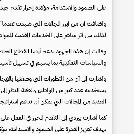
على الصمود والاستدامة، مؤكدة إحراز تقدم جيد في
وأضافت أن من أبرز المجالات التي شهدت تقدما كبي
لذلك من أثر مباشر على الخدمات المقدمة للمواط
وقالت إن هذه الجهود تدعم أيضا القطاع الخاص
والسياسات التمكينية بما يسهم في تسهيل تأسيس
وأشارت إلى أن من التطورات التي وصفتها بالإيجا
يستخدمه عدد كبير من المواطنين، لافتة النظر إلى
العديد من المجالات التي يمكن أن تدعم استراتي
بهدف تعزيز القدرة على الصمود والاستدامة، مؤك