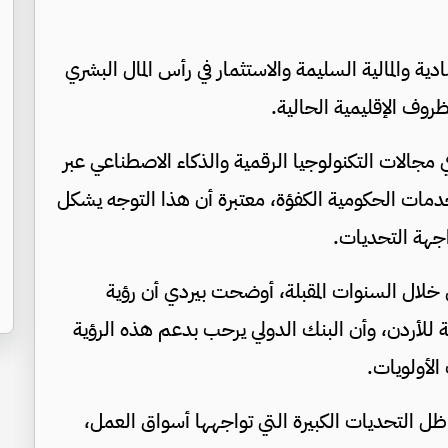
ة والمالية السليمة والاستثمار في رأس المال البشري
روف الإقليمية الحالية.
ي مجالات التكنولوجيا الرقمية والذكاء الاصطناعي عبر
دمات الحكومية الكفؤة، معتبرة أن هذا التوجه يشكل
اجهة التحديات.
خلال السنوات المقبلة، أوضحت بيردي أن رؤية
أردن، وأن البنك الدولي يرحب بدعم هذه الرؤية
لأولويات.
 ظل التحديات الكبيرة التي تواجهها أسواق العمل،