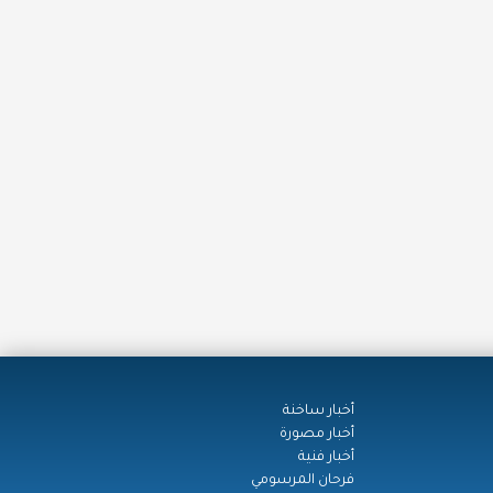
أخبار ساخنة
أخبار مصورة
أخبار فنية
فرحان المرسومي