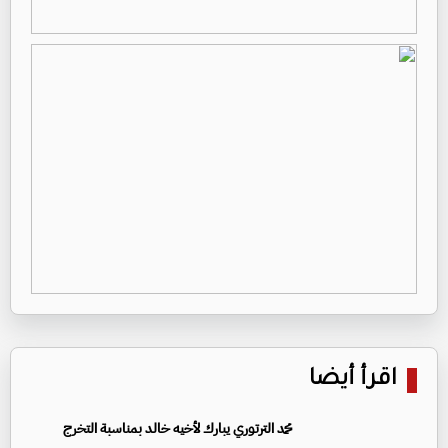
اقرأ أيضا
محمد الترتوري يبارك لأخيه خالد بمناسبة التخرج