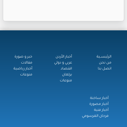
الرئيســية
أخبار الأردن
خبر و صورة
من نحن
عربي و دولي
مقالات
اتصل بنا
اقتصاد
أخبار رياضية
برلمان
منوعات
منوعات
أخبار ساخنة
أخبار مصورة
أخبار فنية
فرحان المرسومي