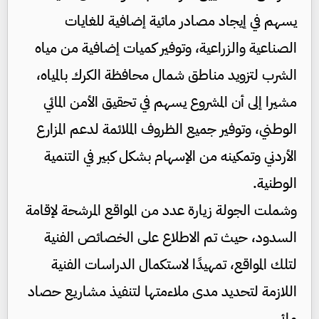
يسهم في إيجاد مصادر مائية إضافية للغايات
الصناعية والزراعية، وتوفير كميات إضافية من مياه
الشرب لتزويد مناطق شمال محافظة الكرك بالمياه،
مشيرا إلى أن المشروع يسهم في تحقيق الأمن المائي
الوطني، وتوفير جميع الظروف الملائمة لدعم المزارع
الأردني وتمكينه من الإسهام بشكل كبير في التنمية
الوطنية.
وشملت الجولة زيارة عدد من المواقع المرشحة لإقامة
السدود، حيث تم الاطلاع على الخصائص الفنية
لتلك المواقع، تمهيدًا لاستكمال الدراسات الفنية
اللازمة لتحديد مدى ملاءمتها لتنفيذ مشاريع حصاد
مائي.