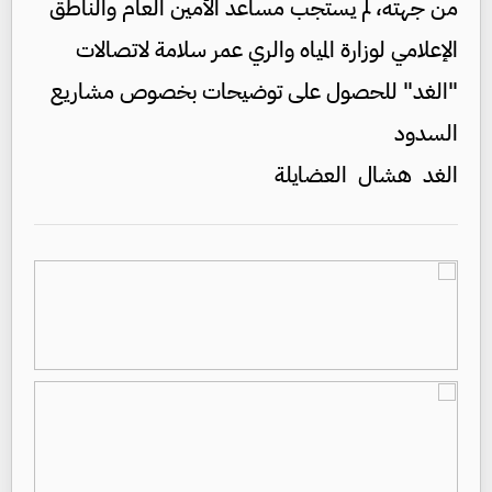
من جهته، لم يستجب مساعد الأمين العام والناطق
الإعلامي لوزارة المياه والري عمر سلامة لاتصالات
"الغد" للحصول على توضيحات بخصوص مشاريع
السدود
الغد هشال العضايلة