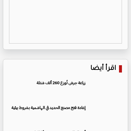
اقرأ أيضا
زراعة جرش تُوزع 260 ألف شتلة
إعادة فتح مصنع الحديد في الهاشمية بشروط بيئية