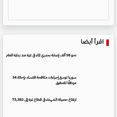
اقرأ أيضا
نحو 58 ألف إصابة بجدري الماء في غزة منذ بداية العام
سوريا توسع إجراءات مكافحة الفساد بإحالة 34
موظفًا للتحقيق
ارتفاع حصيلة الشهداء في قطاع غزة إلى 73,382