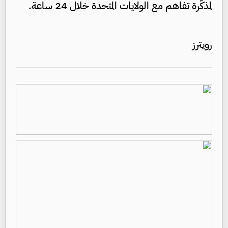
لمذكّرة تفاهم مع الولايات المتحدة خلال 24 ساعة.
رويترز