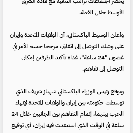
يحضر اجتماعات ترامب الثنائية مع قادة الشرق
الأوسط خلال القمة.
وأعلن الوسيط الباكستاني، أن الولايات المتحدة وإيران
على وشك التوصل إلى اتفاق، مرجحا حسم الأمر في
غضون "24 ساعة"، غداة تأكيد الطرفين إمكان
التوصل إلى تفاهم.
وتوقع رئيس الوزراء الباكستاني شهباز شريف الذي
توسطت حكومته بين إيران والولايات المتحدة لإنهاء
الحرب بينهما، إتمام التفاهم بين الجانبين خلال 24
ساعة في الوقت الذي استبعدت فيه إيران، أي توقيع