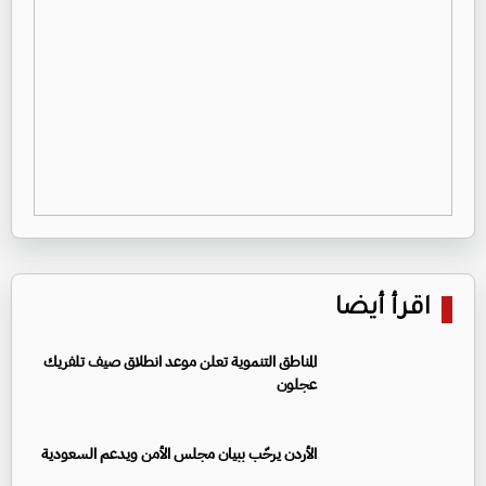
اقرأ أيضا
المناطق التنموية تعلن موعد انطلاق صيف تلفريك
عجلون
الأردن يرحّب ببيان مجلس الأمن ويدعم السعودية