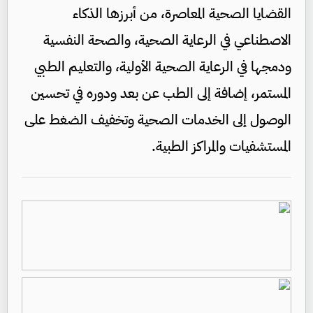
القضايا الصحية المعاصرة، من أبرزها الذكاء
الاصطناعي في الرعاية الصحية، والصحة النفسية
ودمجها في الرعاية الصحية الأولية، والتعليم الطبي
المستمر، إضافة إلى الطب عن بعد ودوره في تحسين
الوصول إلى الخدمات الصحية وتخفيف الضغط على
المستشفيات والمراكز الطبية.