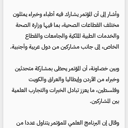
وأشار إلى أن المؤتمر يشارك فيه أطباء وخبراء يمثلون
مختلف القطاعات الصحية، بما فيها وزارة الصحة
والخدمات الطبية الملكية والجامعات والقطاع
الخاص، إلى جانب مشاركين من دول عربية وأجنبية.
وبين خصاونة، أن المؤتمر يحظى بمشاركة متحدثين
وخبراء من الأردن وإيطاليا والعراق والكويت
وفلسطين، ما يعزز تبادل الخبرات والتجارب العلمية
بين المشاركين.
وقال إن البرنامج العلمي للمؤتمر يتناول عددا من