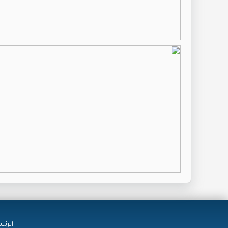
الرئي