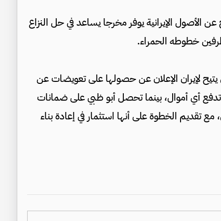
 عن الأصول الإيرانية يوفر مخرجا يساعد في حل النزاع
لطرفين خطوطه الحمراء.
 يتيح لإيران الإعلان عن حصولها على تعويضات عن
م تدفع أي أموال، بينما تحصل أبو ظبي على ضمانات
 مع تقديم الخطوة على أنها استثمار في إعادة بناء