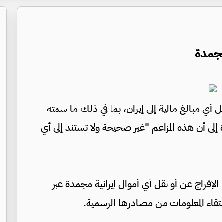
مجمدة
ل أي مبالغ مالية إلى إيران، بما في ذلك ما سمته
ليارات دولار، مشيرة إلى أن هذه المزاعم "غير صحيحة ولا تستند إلى أي
 الإفراج عن أو نقل أي أموال إيرانية مجمدة عبر
ستقاء المعلومات من مصادرها الرسمية.