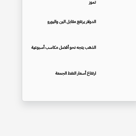
تموز
الدولار يرتفع مقابل الين واليورو
الذهب يتجه نحو أفضل مكاسب أسبوعية
ارتفاع أسعار النفط الجمعة