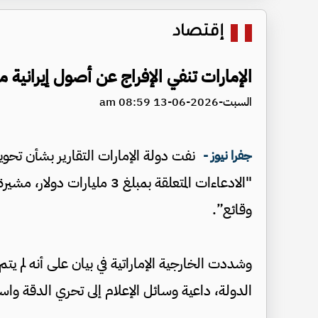
إقتصاد
الإمارات تنفي الإفراج عن أصول إيرانية 
السبت-2026-06-13 08:59 am
نفت دولة الإمارات التقارير بشأن تحوي
جفرا نيوز -
"الادعاءات المتعلقة بمبلغ 3 م
وقائع”.
وشددت الخارجية الإماراتية في بيان على أنه لم يتم
الدولة، داعية وسائل الإعلام إلى تحري الدقة وا