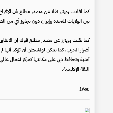
كما أفادت رويترز نقلا عن مصدر مطلع بأن الإفراج
بين الولايات المتحدة وإيران دون تجاوز أي من ا
كما نقلت رويترز عن مصدر مطلع قوله إن الاتفاق
أضرار الحرب، كما يمكن لواشنطن أن تؤكد أنها ل
أمنية وتحافظ دبي على مكانتها كمركز أعمال عالمي،
الثقة الإقليمية.
رويترز