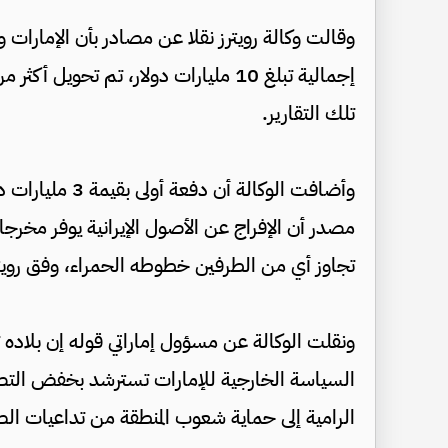
وقالت وكالة رويترز نقلا عن مصادر بأن الإمارات
تلك التقارير.
وأضافت الوكالة 
مصدر أن الإفراج عن الأصول الإيرانية يوفر مخرجا 
تجاوز أي من الطرفين خطوطه الحمراء، وفق رويتر
ونقلت الوكالة عن مسؤول إماراتي قوله إن بلاده ت
السياسة الخارجية للإمارات تسترشد بخفض التصعي
الرامية إلى حماية شعوب المنطقة من تداعيات ال