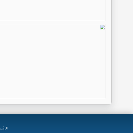
الرئي