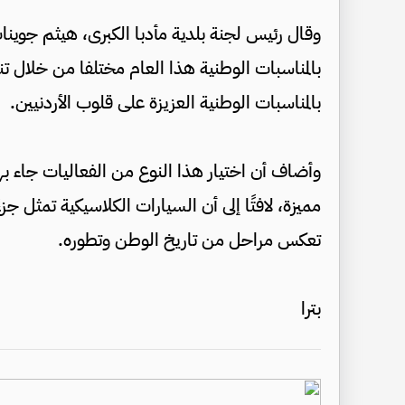
وقال رئيس لجنة بلدية مأدبا الكبرى، هيثم جوين
بالمناسبات الوطنية هذا العام مختلفا من خلال تنظ
بالمناسبات الوطنية العزيزة على قلوب الأردنيين.
وأضاف أن اختيار هذا النوع من الفعاليات جاء بهد
مميزة، لافتًا إلى أن السيارات الكلاسيكية تمثل ج
تعكس مراحل من تاريخ الوطن وتطوره.
بترا