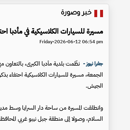
خبر وصورة
مسيرة للسيارات الكلاسيكية في مأدبا احتفا
Friday-2026-06-12 06:54 pm
نظّمت بلدية مأدبا الكبرى، بالتعاون م
جفرا نيوز -
الجمعة، مسيرة للسيارات الكلاسيكية احتفاء بذكرى
الجيش.
وانطلقت المسيرة من ساحة دار السرايا وسط مدين
السلام، وصولا إلى منطقة جبل نيبو غربي المحافظة