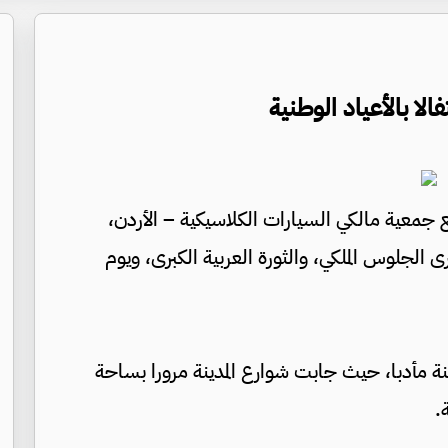
لا بالأعياد الوطنية
ع جمعية مالكي السيارات الكلاسيكية – الأردن،
 الجلوس الملكي، والثورة العربية الكبرى، ويوم
ة مأدبا، حيث جابت شوارع المدينة مرورا بساحة
.