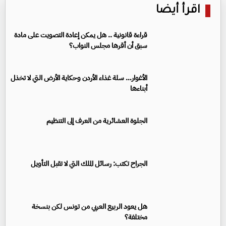
اقرأ أيضا
قراءة قانونية .. هل يمكن إعادة التصويت على مادة
سبق أن أقرها مجلس النواب؟
الأغوار… سلة غذاء الأردن وحكاية الأرض التي لا تخذل
أبناءها
الجلوة العشائرية من العرف إلى التنظيم
الجراح تكتب: رسائل الملك التي لا تقبل التأويل
هل يعود الربيع العربي من تونس لكن بنسخة
مختلفة؟