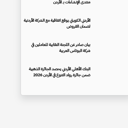
منتدى الإنشاءات بـ الأردن
الأردني الكويتي يوقع اتفاقية مع الشركة الأردنية
لضمان القروض
بيان صادر عن اللجنة النقابية للعاملين في
شركة البوتاس العربية
البنك الأهلي الأردني يحصد الجائزة الذهبية
ضمن جائزة رواد التنوع في الأردن 2026