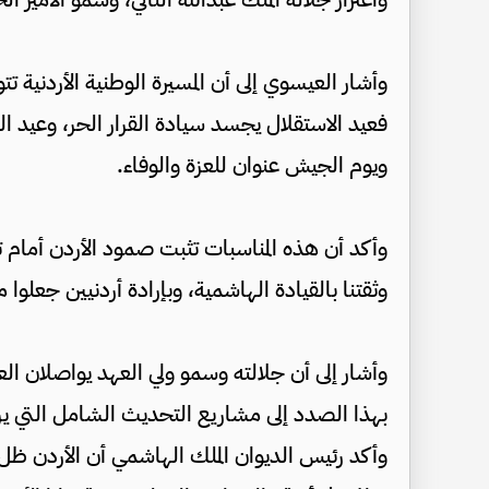
وأشار العيسوي إلى أن المسيرة الوطنية الأردنية 
فعيد الاستقلال يجسد سيادة القرار الحر، وعيد ال
ويوم الجيش عنوان للعزة والوفاء.
وأكد أن هذه المناسبات تثبت صمود الأردن أمام تح
وثقتنا بالقيادة الهاشمية، وبإرادة أردنيين جعلوا 
وأشار إلى أن جلالته وسمو ولي العهد يواصلان ال
بهذا الصدد إلى مشاريع التحديث الشامل التي يرع
وأكد رئيس الديوان الملك الهاشمي أن الأردن ظ