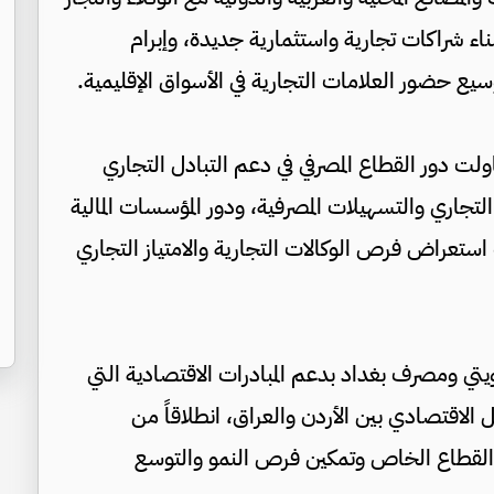
بناء شراكات تجارية واستثمارية جديدة، وإبرام
وسيع حضور العلامات التجارية في الأسواق الإقليمية.
 دور القطاع المصرفي في دعم التبادل التجاري
التجاري والتسهيلات المصرفية، ودور المؤسسات المالية
 استعراض فرص الوكالات التجارية والامتياز التجاري
لكويتي ومصرف بغداد بدعم المبادرات الاقتصادية التي
 الاقتصادي بين الأردن والعراق، انطلاقاً من
القطاع الخاص وتمكين فرص النمو والتوسع