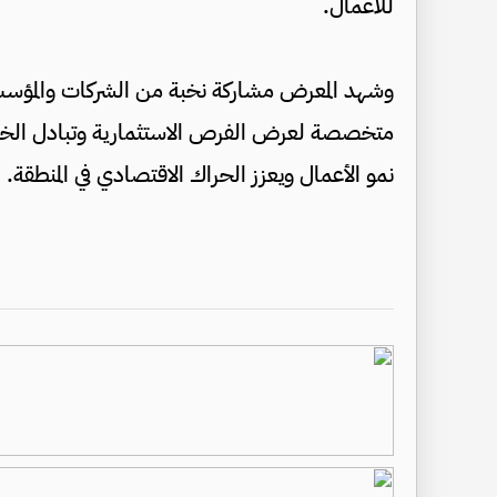
للأعمال.
وشهد المعرض مشاركة نخبة من الشركات والمؤسس
متخصصة لعرض الفرص الاستثمارية وتبادل الخبرا
نمو الأعمال ويعزز الحراك الاقتصادي في المنطقة.