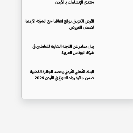
منتدى الإنشاءات بـ الأردن
الأردني الكويتي يوقع اتفاقية مع الشركة الأردنية
لضمان القروض
بيان صادر عن اللجنة النقابية للعاملين في
شركة البوتاس العربية
البنك الأهلي الأردني يحصد الجائزة الذهبية
ضمن جائزة رواد التنوع في الأردن 2026