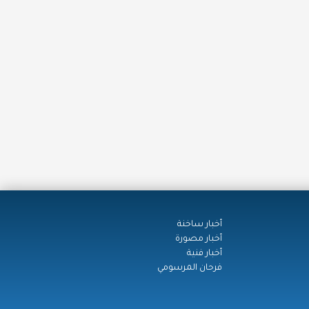
أخبار ساخنة
أخبار مصورة
أخبار فنية
فرحان المرسومي