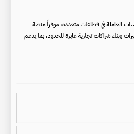
ات العاملة في قطاعات متعددة، موفراً منصة
ت وبناء شراكات تجارية عابرة للحدود، بما يدعم