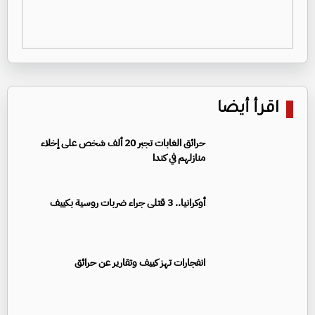
اقرأ أيضا
حرائق الغابات تجبر 20 ألف شخص على إخلاء
منازلهم في كندا
أوكرانيا.. 3 قتلى جراء ضربات روسية بكييف
انفجارات تهز كييف وتقارير عن حرائق