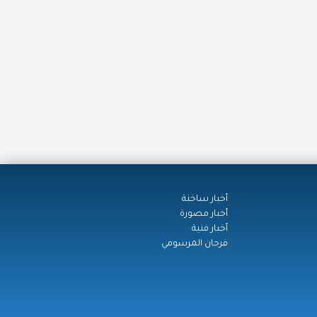
أخبار ساخنة
أخبار مصورة
أخبار فنية
فرحان المرسومي