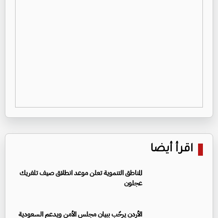
اقرأ أيضا
المناطق التنموية تعلن موعد انطلاق صيف تلفريك
عجلون
الأردن يرحّب ببيان مجلس الأمن ويدعم السعودية