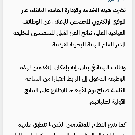
نشرت هيئة الخدمة والإدارة العامة، الثلاثاء، عبر
الموقع الإلكتروني المخصص للإعلان عن الوظائف
القيادية العليا، نتائج الفرز الأولي للمتقدمين لوظيفة
المدير العام للهيئة البحرية الأردنية.
وقالت الهيئة في بيان، إنه بإمكان المتقدمين لهذه
الوظيفة الدخول إلى الرابط اعتبارا من الساعة
الثامنة صباح يوم الأربعاء، للاطلاع على النتائج
الأولية لطلباتهم.
كما يتيح النظام للمتقدمين الذين لم تنطبق عليهم