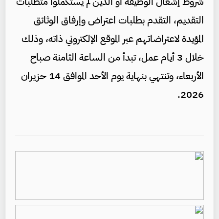
شروط إشغال الوظيفة أو الذين لم يستكملوا متطلبات
التقديم، التقدم بطلبات اعتراض وإرفاق الوثائق
المؤيدة لاعتراضاتهم عبر الموقع الإلكتروني ذاته، وذلك
خلال 3 أيام عمل، تبدأ من الساعة الثامنة صباح
الأربعاء، وتنتهي بنهاية يوم الأحد الموافق 14 حزيران
2026.