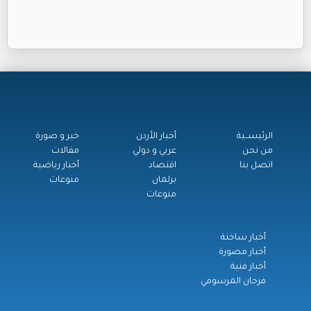
الرئيســية
أخبار الأردن
خبر و صورة
من نحن
عربي و دولي
مقالات
اتصل بنا
اقتصاد
أخبار رياضية
برلمان
منوعات
منوعات
أخبار ساخنة
أخبار مصورة
أخبار فنية
فرحان المرسومي