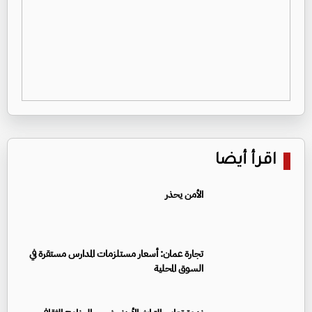
اقرأ أيضا
الأمن يحذر
تجارة عمان: أسعار مستلزمات المدارس مستقرة في
السوق المحلية