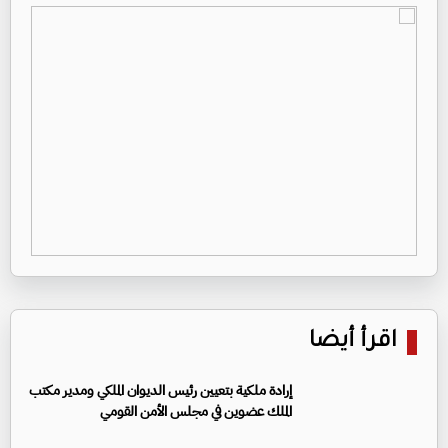
اقرأ أيضا
إرادة ملكية بتعيين رئيس الديوان الملكي ومدير مكتب
الملك عضوين في مجلس الأمن القومي