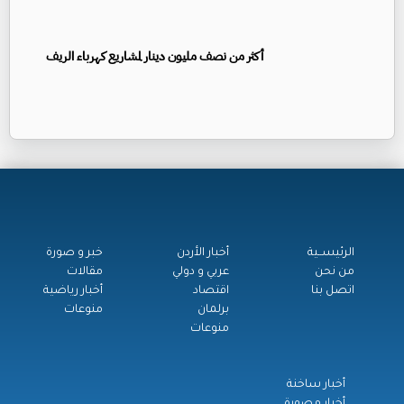
أكثر من نصف مليون دينار لمشاريع كهرباء الريف
الرئيســية
أخبار الأردن
خبر و صورة
من نحن
عربي و دولي
مقالات
اتصل بنا
اقتصاد
أخبار رياضية
برلمان
منوعات
منوعات
أخبار ساخنة