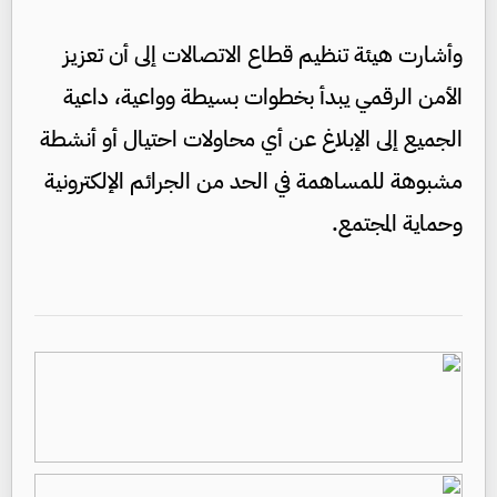
وأشارت هيئة تنظيم قطاع الاتصالات إلى أن تعزيز
الأمن الرقمي يبدأ بخطوات بسيطة وواعية، داعية
الجميع إلى الإبلاغ عن أي محاولات احتيال أو أنشطة
مشبوهة للمساهمة في الحد من الجرائم الإلكترونية
وحماية المجتمع.