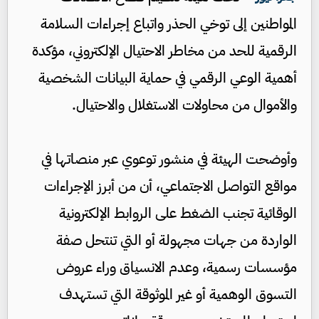
المواطنين إلى توخي الحذر واتباع إجراءات السلامة
الرقمية للحد من مخاطر الاحتيال الإلكتروني، مؤكدة
أهمية الوعي الرقمي في حماية البيانات الشخصية
والأموال من محاولات الاستغلال والاحتيال.
وأوضحت الهيئة في منشور توعوي عبر منصاتها في
مواقع التواصل الاجتماعي، أن من أبرز الإجراءات
الوقائية تجنب الضغط على الروابط الإلكترونية
الواردة من جهات مجهولة أو التي تنتحل صفة
مؤسسات رسمية، وعدم الانسياق وراء عروض
التسوق الوهمية أو غير الموثوقة التي تستهدف