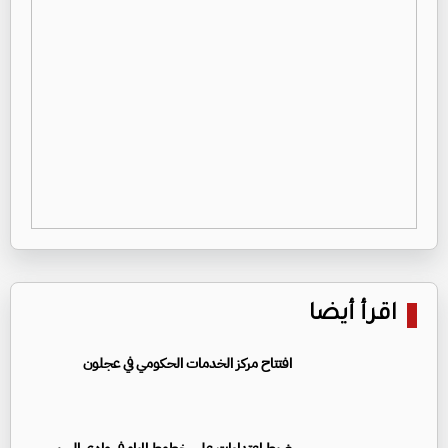
اقرأ أيضا
افتتاح مركز الخدمات الحكومي في عجلون