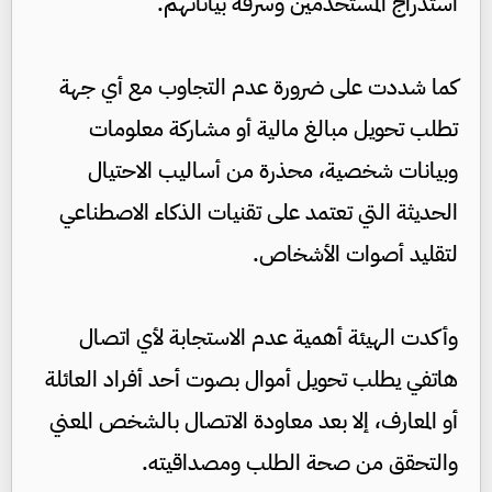
استدراج المستخدمين وسرقة بياناتهم.
كما شددت على ضرورة عدم التجاوب مع أي جهة
تطلب تحويل مبالغ مالية أو مشاركة معلومات
وبيانات شخصية، محذرة من أساليب الاحتيال
الحديثة التي تعتمد على تقنيات الذكاء الاصطناعي
لتقليد أصوات الأشخاص.
وأكدت الهيئة أهمية عدم الاستجابة لأي اتصال
هاتفي يطلب تحويل أموال بصوت أحد أفراد العائلة
أو المعارف، إلا بعد معاودة الاتصال بالشخص المعني
والتحقق من صحة الطلب ومصداقيته.