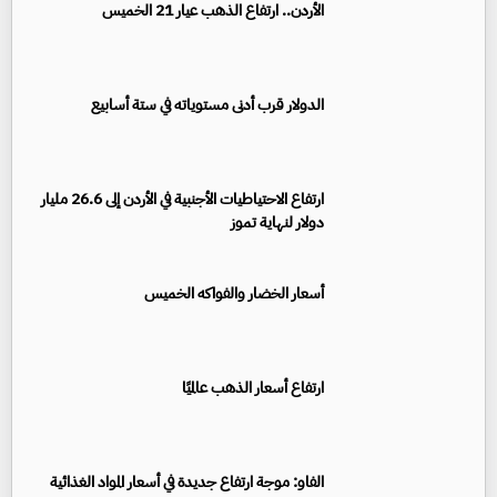
الأردن.. ارتفاع الذهب عيار 21 الخميس
الدولار قرب أدنى مستوياته في ستة أسابيع
ارتفاع الاحتياطيات الأجنبية في الأردن إلى 26.6 مليار
دولار لنهاية تموز
أسعار الخضار والفواكه الخميس
ارتفاع أسعار الذهب عالميًا
الفاو: موجة ارتفاع جديدة في أسعار المواد الغذائية