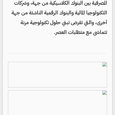
المصرفية بين البنوك الكلاسيكية من جهة، وشركات
التكنولوجيا المالية والبنوك الرقمية الناشئة من جهة
أخرى، والتي تفرض تبني حلول تكنولوجية مرنة
تتماشى مع متطلبات العصر.