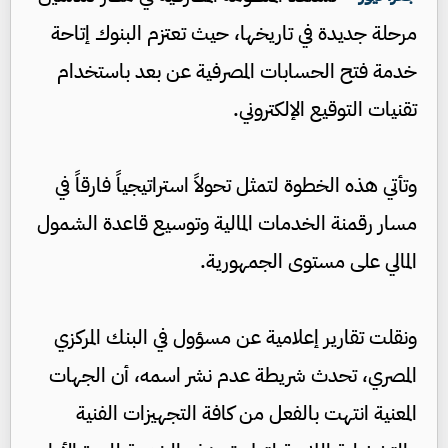
مرحلة جديدة في تاريخها، حيث تعتزم البنوك إتاحة
خدمة فتح الحسابات المصرفية عن بعد باستخدام
تقنيات التوقيع الإلكتروني.
وتأتي هذه الخطوة لتمثل تحولاً استراتيجياً فارقاً في
مسار رقمنة الخدمات المالية وتوسيع قاعدة الشمول
المالي على مستوى الجمهورية.
ونقلت تقارير إعلامية عن مسؤول في البنك المركزي
المصري، تحدث شريطة عدم نشر اسمه، أن الجهات
المعنية انتهت بالفعل من كافة التجهيزات الفنية