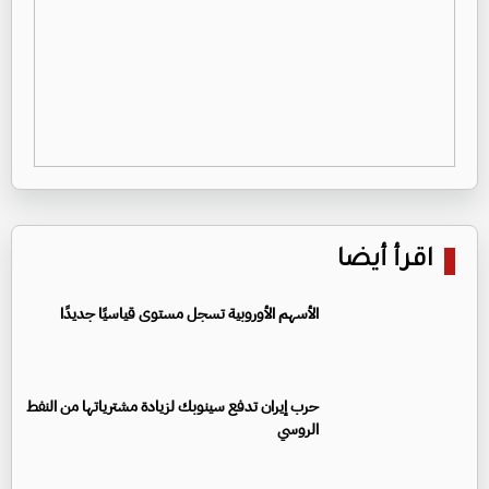
اقرأ أيضا
الأسهم الأوروبية تسجل مستوى قياسيًا جديدًا
حرب إيران تدفع سينوبك لزيادة مشترياتها من النفط
الروسي