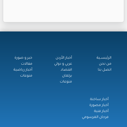
الرئيســية
أخبار الأردن
خبر و صورة
من نحن
عربي و دولي
مقالات
اتصل بنا
اقتصاد
أخبار رياضية
برلمان
منوعات
منوعات
أخبار ساخنة
أخبار مصورة
أخبار فنية
فرحان المرسومي