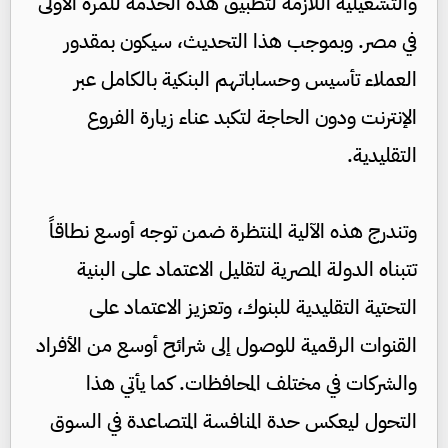
والتشغيلية اللازمة لتطبيق هذه الخدمة للمرة الأولى
في مصر. وبموجب هذا التحديث، سيكون بمقدور
العملاء تأسيس وحساباتهم البنكية بالكامل عبر
الإنترنت ودون الحاجة لتكبد عناء زيارة الفروع
التقليدية.
وتندرج هذه الآلية المنتظرة ضمن توجه أوسع نطاقاً
تتبناه الدولة المصرية لتقليل الاعتماد على البنية
التحتية التقليدية للبنوك، وتعزيز الاعتماد على
القنوات الرقمية للوصول إلى شرائح أوسع من الأفراد
والشركات في مختلف المحافظات. كما يأتي هذا
التحول ليعكس حدة المنافسة المتصاعدة في السوق