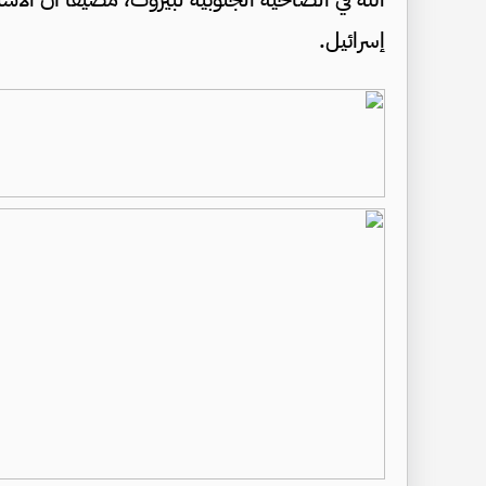
إسرائيل.