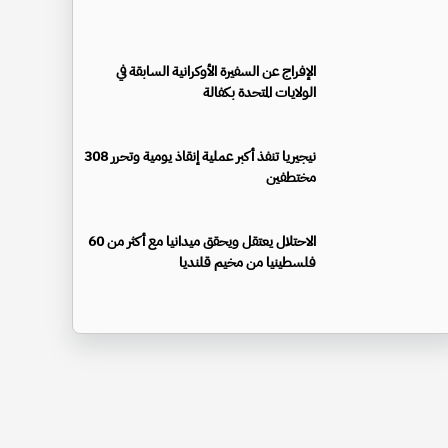
الإفراج عن السفيرة الأوكرانية السابقة في
الولايات المتحدة بكفالة
نيجيريا تنفذ أكبر عملية إنقاذ يومية وتحرر 308
مختطفين
الاحتلال يعتقل ويحقق ميدانيا مع أكثر من 60
فلسطينيا من مخيم قلنديا