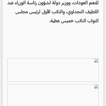
المنعم العودات، ووزير دولة لشؤون رئاسة الوزراء عبد
اللطيف النجداوي، والنائب الأول لرئيس مجلس
النواب النائب خميس عطية.