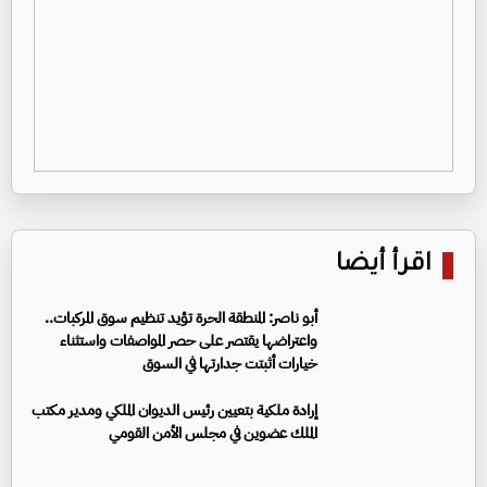
اقرأ أيضا
أبو ناصر: المنطقة الحرة تؤيد تنظيم سوق المركبات..
واعتراضها يقتصر على حصر المواصفات واستثناء
خيارات أثبتت جدارتها في السوق
إرادة ملكية بتعيين رئيس الديوان الملكي ومدير مكتب
الملك عضوين في مجلس الأمن القومي