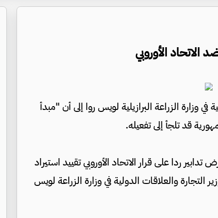
د الاتحاد الأوروبي
ي وزارة الزراعة البرازيلية لويس روا إلى أن "مبدأ
مهورية قد تلجأ إلى تفعيله.
تدابير ردا على قرار الاتحاد الأوروبي تقييد استيراد
 التجارة والعلاقات الدولية في وزارة الزراعة لويس