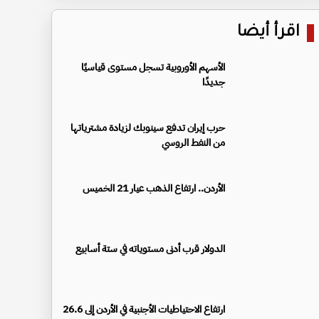
اقرأ أيضا
الأسهم الأوروبية تسجل مستوى قياسيًا
جديدًا
حرب إيران تدفع سينوبك لزيادة مشترياتها
من النفط الروسي
الأردن.. ارتفاع الذهب عيار 21 الخميس
الدولار قرب أدنى مستوياته في ستة أسابيع
ارتفاع الاحتياطيات الأجنبية في الأردن إلى 26.6