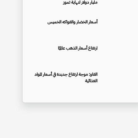
مليار دولار لنهاية تموز
أسعار الخضار والفواكه الخميس
ارتفاع أسعار الذهب عالميًا
الفاو: موجة ارتفاع جديدة في أسعار المواد
الغذائية