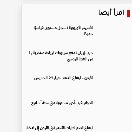
اقرأ أيضا
الأسهم الأوروبية تسجل مستوى قياسيًا
جديدًا
حرب إيران تدفع سينوبك لزيادة مشترياتها
من النفط الروسي
الأردن.. ارتفاع الذهب عيار 21 الخميس
الدولار قرب أدنى مستوياته في ستة أسابيع
ارتفاع الاحتياطيات الأجنبية في الأردن إلى 26.6