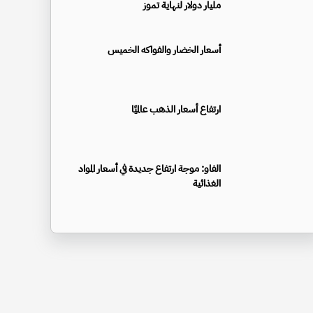
مليار دولار لنهاية تموز
أسعار الخضار والفواكه الخميس
ارتفاع أسعار الذهب عالميًا
الفاو: موجة ارتفاع جديدة في أسعار المواد
الغذائية