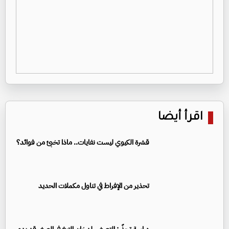
اقرأ أيضا
قشرة الكيوي ليست نفايات.. ماذا تخبئ من فوائد؟
تحذير من الإفراط في تناول مكملات الحديد