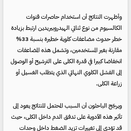
وأظهرت النتائج أن استخدام حاصرات قنوات
الكالسيوم من نوع ثنائي الهيدروبيريدين ارتبط بزيادة
خطر حدوث مضاعفات كلوية خطيرة بنسبة 33%
مقارنة بغير المستخدمين، وتشمل هذه المضاعفات
انخفاضا كبيرا في قدرة الكلى على الترشيح أو الوصول
إلى الفشل الكلوي النهائي الذي يتطلب الغسيل أو
زراعة الكلى.
ويرجّح الباحثون أن السبب المحتمل للنتائج يعود إلى
تأثير هذه الأدوية على تدفق الدم داخل الكلى، حيث
قد تؤدي إلى تغييرات تزيد الضغط داخل وحدات