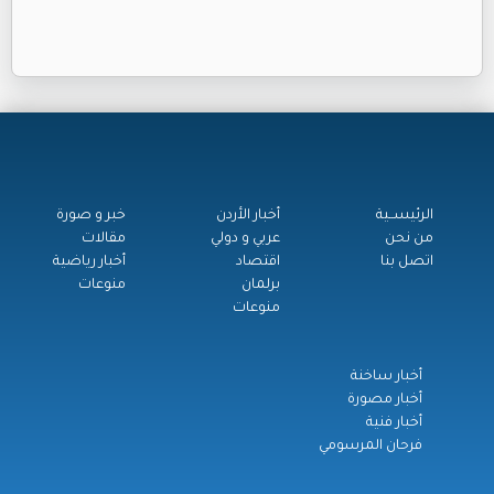
الرئيســية
أخبار الأردن
خبر و صورة
من نحن
عربي و دولي
مقالات
اتصل بنا
اقتصاد
أخبار رياضية
برلمان
منوعات
منوعات
أخبار ساخنة
أخبار مصورة
أخبار فنية
فرحان المرسومي