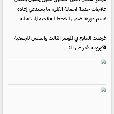
علاجات حديثة لحماية الكلى، ما يستدعي إعادة
تقييم دورها ضمن الخطط العلاجية المستقبلية.
عُرضت النتائج في المؤتمر الثالث والستين للجمعية
الأوروبية لأمراض الكلى.