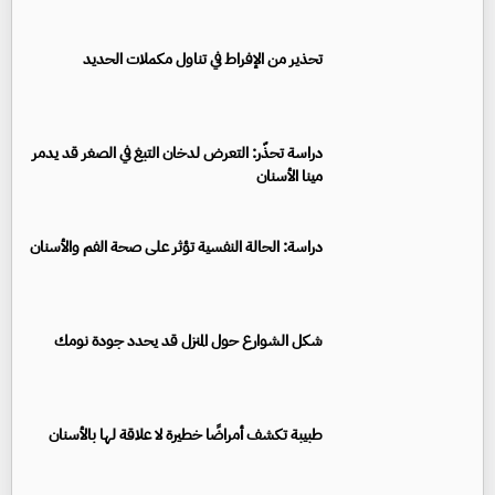
تحذير من الإفراط في تناول مكملات الحديد
دراسة تحذّر: التعرض لدخان التبغ في الصغر قد يدمر
مينا الأسنان
دراسة: الحالة النفسية تؤثر على صحة الفم والأسنان
شكل الشوارع حول المنزل قد يحدد جودة نومك
طبيبة تكشف أمراضًا خطيرة لا علاقة لها بالأسنان