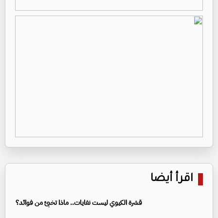
اقرأ أيضا
قشرة الكيوي ليست نفايات.. ماذا تخبئ من فوائد؟