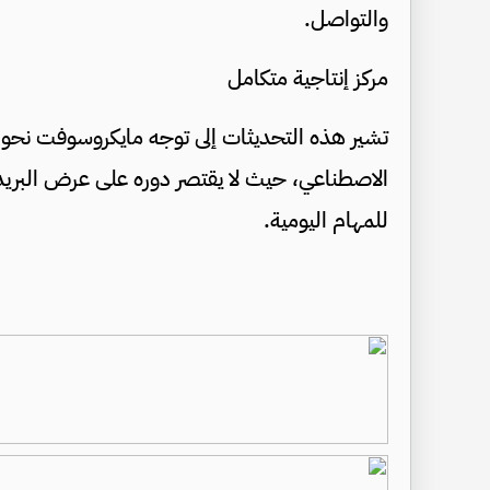
والتواصل.
مركز إنتاجية متكامل
تشير هذه التحديثات إلى توجه مايكروسوفت نحو 
الاصطناعي، حيث لا يقتصر دوره على عرض البريد 
للمهام اليومية.