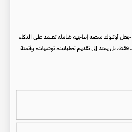
جعل أوتلوك منصة إنتاجية شاملة تعتمد على الذكاء
فقط، بل يمتد إلى تقديم تحليلات، توصيات، وأتمتة