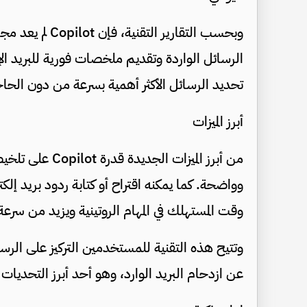
وبحسب التقارير ا
الرسائل الواردة وتقديم ملخصات فورية للبريد الإ
تحديد الرسائل الأكثر أهمية بسرعة من دون الحا
أبرز الميزات
من أبرز الميزات 
وواضحة. كما يمكنه اقتراح أو كتابة ردود بريد إلكتر
وقت المستهلك في المهام الروتينية ويزيد من سرعة 
وتتيح هذه التقنية للمستخدمين التركيز على الرسا
عن ازدحام البريد الوارد، وهو أحد أبرز التحديات 