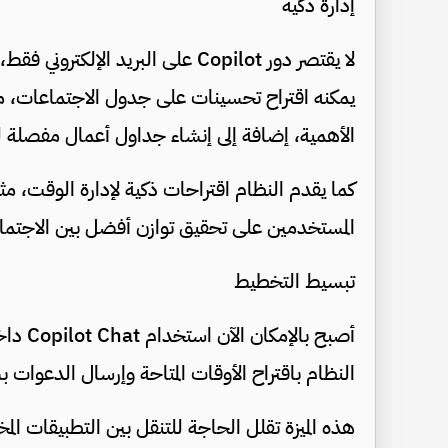
إدارة ذكية
لا يقتصر دور Copilot على البريد ال
يمكنه اقتراح تحسينات على جدول الاجتماعات، م
الأهمية، إضافة إلى إنشاء جداول أعمال مفصلة لل
كما يقدم النظام اقتراحات ذكية لإدارة الوقت، 
المستخدمين على تحقيق توازن أفضل بين الاجتماعا
تبسيط التخطيط
أصبح ب
النظام باقتراح الأوقات المتاحة وإرسال الدعوات ب
هذه الميزة تقلل الحاجة للتنقل بين التطبيقات المخ