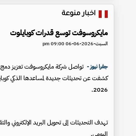
اخبار منوعة
مايكروسوفت توسع قدرات كوبايلوت
السبت-2026-06-06 09:00 pm
تواصل شركة مايكروسوفت تعزيز دمج تقن
جفرا نيوز -
2026.
تهدف التحديثات إلى تحويل البريد الإلكتروني والتقو
اليومي.