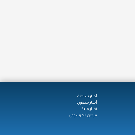
أخبار ساخنة
أخبار مصورة
أخبار فنية
فرحان المرسومي