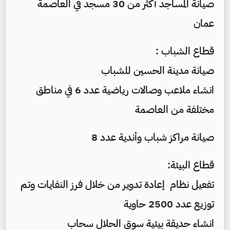
صيانة المساجد أكثر من 30 مسجد في العاصمة
عمان
قطاع الشباب :
صيانة مدينة الحسين للشباب
انشاء ملاعب وصالات رياضية عدد 6 في مناطق
مختلفة من العاصمة
صيانة مراكز شباب وأندية عدد 8
قطاع البيئة:
تفعيل نظام إعادة تدوير من خلال فرز النفايات وتم
توزيع عدد 2500 حاوية
انشاء حديقة بيئية سوق الحلال سحاب