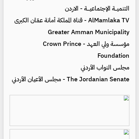
التنميـــة الإجتماعيــــة - الاردن
AlMamlaka TV - قناة المملكة أمانة عمّان الكبرى
Greater Amman Municipality
مؤسسة ولي العهد - Crown Prince
Foundation
مجلس النواب الأردني
The Jordanian Senate - مجلس الأعيان الأردني