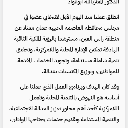
الدكتور المعتزبالله ابوعواد
انطلق عملنا منذ اليوم الأول لانتخابي عضوا في
مجلس محافظة العاصمة الحبيبة عمان ممثلا عن
منطقة راس العين، مسترشدا بالرؤية الملكية الثاقبة
الهادفة تمكين الإدارة المحلية واللامركزية، وتحقيق
تنمية شاملة مستدامة، وتجويد الخدمات المقدمة
للمواطنين، وتوزيع المكتسبات بعدالة.
وقد كان الهدف وبرنامج العمل الذي عملنا على
أساسه هو النهوض بالتنمية المحلية وتفعيل
اللامركزية كأحد أهم محاور تعزيز العدالة الاجتماعية،
والتنمية المستدامة وتقديم خدمات يحتاجها المواطن،