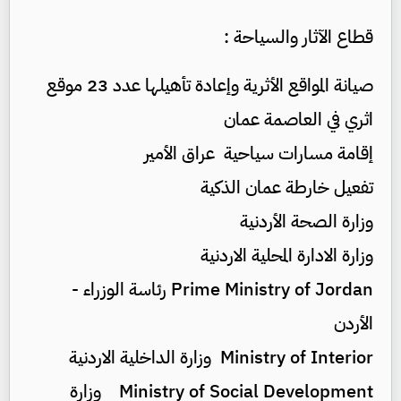
قطاع الآثار والسياحة :
صيانة المواقع الأثرية وإعادة تأهيلها عدد 23 موقع
اثري في العاصمة عمان
إقامة مسارات سياحية عراق الأمير
تفعيل خارطة عمان الذكية
وزارة الصحة الأردنية
وزارة الادارة المحلية الاردنية
Prime Ministry of Jordan رئاسة الوزراء -
الأردن
Ministry of Interior وزارة الداخلية الاردنية
Ministry of Social Development وزارة