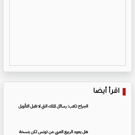
اقرأ أيضا
الجراح تكتب: رسائل الملك التي لا تقبل التأويل
هل يعود الربيع العربي من تونس لكن بنسخة