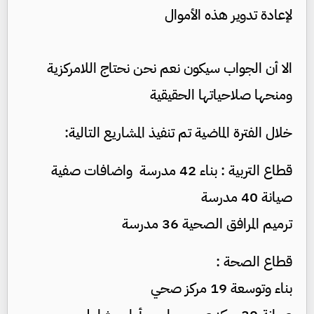
لإعادة تدوير هذه الأموال
الا أن الجواب سيكون نعم نحن نحتاج اللامركزية
ومنحها صلاحياتها الحقيقية
خلال الفترة الماضية تم تنفيذ المشاريع التالية:
قطاع التربية : بناء 42 مدرسة واضافات صفية
صيانة 40 مدرسة
ترميم المرافق الصحية 36 مدرسة
قطاع الصحة :
بناء وتوسعة 19 مركز صحي