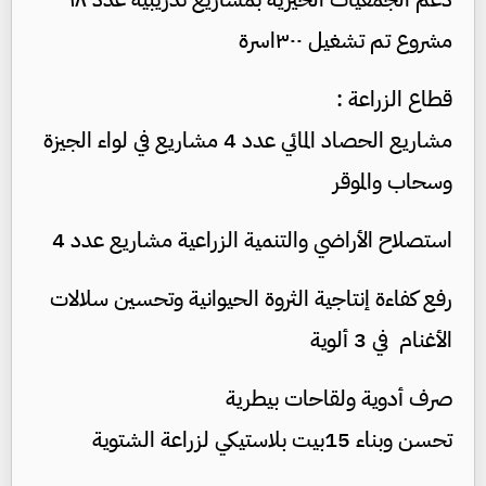
مشروع تم تشغيل ٣٠٠اسرة
قطاع الزراعة :
مشاريع الحصاد المائي عدد 4 مشاريع في لواء الجيزة
وسحاب والموقر
استصلاح الأراضي والتنمية الزراعية مشاريع عدد 4
رفع كفاءة إنتاجية الثروة الحيوانية وتحسين سلالات
الأغنام في 3 ألوية
صرف أدوية ولقاحات بيطرية
تحسن وبناء 15بيت بلاستيكي لزراعة الشتوية