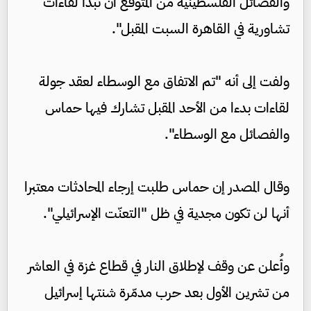
والفصائل الفلسطينية من المتوقع ان تبدأ لقاءات
تشاورية في القاهرة السبت المقبل".
ولفت إلى أنه "تم الاتفاق مع الوسطاء لعقد جولة
لقاءات بدءا من الأحد المقبل تشارك فيها حماس
والفصائل مع الوسطاء".
وقال المصدر إن حماس طلبت إرجاء المحادثات معتبرا
أنها لن تكون مجدية في ظل "التعنّت الإسرائيلي".
وأُعلن عن وقف لإطلاق النار في قطاع غزة في العاشر
من تشرين الأول بعد حرب مدمّرة شنتها إسرائيل