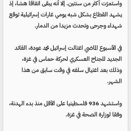
واستمرّت أكثر من سنتين. إلا أنه يبقى اتفاقا هشا، إذ
يشهد القطاع بشكل شبه يومي غارات إسرائيلية توقع
شهداء وجرحى وتحدث مزيدا من الدمار.
في الأسبوع الماضي اغتالت إسرائيل محمد عودة، القائد
الجديد للجناح العسكري لحركة حماس في غزة،
وذلك بعد اغتيال سلفه في وقت سابق من هذا
الشهر.
واستشهد 936 فلسطينيا على الأقل منذ بدء الهدنة،
وفقا لوزارة الصحة في غزة.