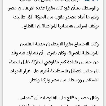
والوسطاء بشأن غزة كان مقرّرا عقده الأربعاء في مصر،
وفق ما أفاد مصدر مقرّب من الحركة التي طالبت
بوقف إسرائيل هجماتها المتواصلة في القطاع.
وكان الاجتماع مقرّرا الأربعاء في مدينة العلمين
المتوسطية المصرية، وكان يفترض أن يشارك فيه وفد
من حماس بقيادة كبير مفاوضي الحركة خليل الحية،
إلى جانب فصائل فلسطينية أخرى على غرار الجهاد
الإسلامي ووسطاء من مصر وتركيا وقطر.
وقال مصدر مطّلع على المفاوضات إن "حماس