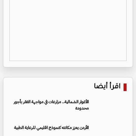
اقرأ أيضا
الأغوار الشمالية.. مزارعات في مواجهة الفقر بأجور
محدودة
الأردن يعزز مكانته كنموذج اقليمي للرعاية الطبية