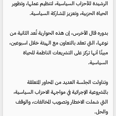
الرشيدة للأحزاب السياسية، لتنظيم عملها، وتطوير
الحياة الحزبية، وتعزيز المشاركة السياسية.
بدوره قال الأخرس، إن هذه الحوارية تُعد الثانية من
نوعها، التي تعقد بالتعاون مع الهيئة خلال اسبوعين،
مبينًا أنها تركز على التشريعات الناظمة للحياة
السياسية.
وتناولت الجلسة العديد من المحاور المتعلقة
بالمشروعية الإجرائية في مواجهة الاحزاب السياسية،
التي شملت الاخطار وتصويب المخالفات، والوقف
والحل.