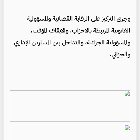
وجرى التركيز على الرقابة القضائية والمسؤولية
القانونية المرتبطة بالاحزاب، والايقاف المؤقت،
والمسؤولية الجزائية، والتداخل بين المسارين الإداري
والجزائي.