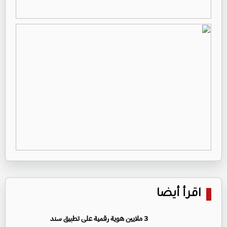
اقرأ أيضا
3 ملايين هوية رقمية على تطبيق سند