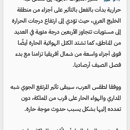
حرارية بدأت بالفعل بالتأثير على أجزاء من منطقة
الخليج العربي، حيث تؤدي إلى ارتفاع درجات الحرارة
إلى مستويات تتجاوز الأربعين درجة مئوية في العديد
من المناطق، كما تشتد الكتل الهوائية الحارة أيضًا
فوق أجزاء واسعة من شمال أفريقيا تزامنا مع بدء
فصل الصيف أرصاديا.
ووفقا لطقس العرب، سيبقى تأثير المرتفع الجوي شبه
المداري والهواء الحار على قرب من المملكة، دون
تمدده إليها بشكل يسبب حدوث موجة حارة.