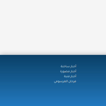
أخبار ساخنة
أخبار مصورة
أخبار فنية
فرحان المرسومي