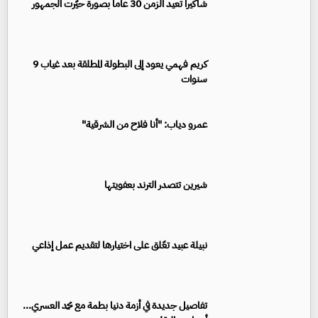
شاكيرا تعيد الزمن 30 عاماً بصورة حيّرت الجمهور
كريم فهمي يعود إلى البطولة المطلقة بعد غياب 9
سنوات
عمرو دياب: "أنا فلاح من الشرقية"
شيرين تتصدر الترند بعفويتها
نبيلة عبيد تعّلق على اختيارها لتقديم عمل إذاعي
تفاصيل جديدة في أزمة دنيا بطمة مع محمد العسري...