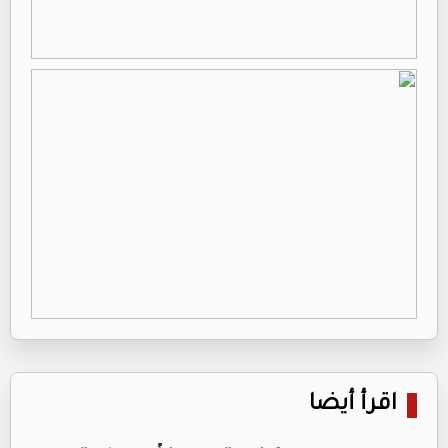
اقرأ أيضا