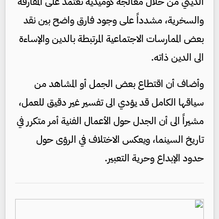
الديني من خلال معالجة كوميدية تعتمد على المفارقة
والسخرية، مشدداً على وجود فارق واضح بين نقد
بعض الممارسات الاجتماعية المرتبطة بالدين والإساءة
الى الدين ذاته.
وأضاف أن اقتطاع بعض الجمل أو المشاهد من
سياقها الكامل قد يؤدي الى تفسير غير دقيق للعمل،
مشيراً الى أن الجدل حول الأعمال الفنية أمر متكرر في
تاريخ السينما، ويعكس الاختلاف في الرؤى حول
حدود الإبداع وحرية التعبير.