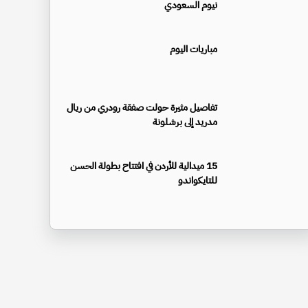
نيوم السعودي
مباريات اليوم
تفاصيل مثيرة حولت صفقة رودري من ريال
مدريد إلى برشلونة
15 ميدالية للأردن في افتتاح بطولة الحسن
للتايكواندو