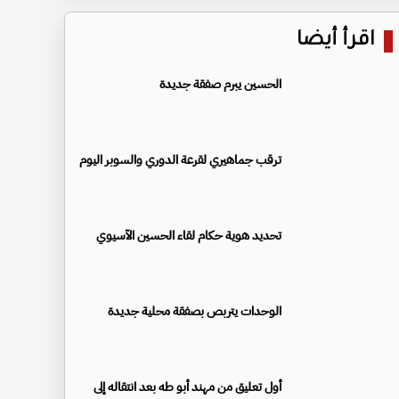
اقرأ أيضا
الحسين يبرم صفقة جديدة
ترقب جماهيري لقرعة الدوري والسوبر اليوم
تحديد هوية حكام لقاء الحسين الآسيوي
الوحدات يتربص بصفقة محلية جديدة
أول تعليق من مهند أبو طه بعد انتقاله إلى