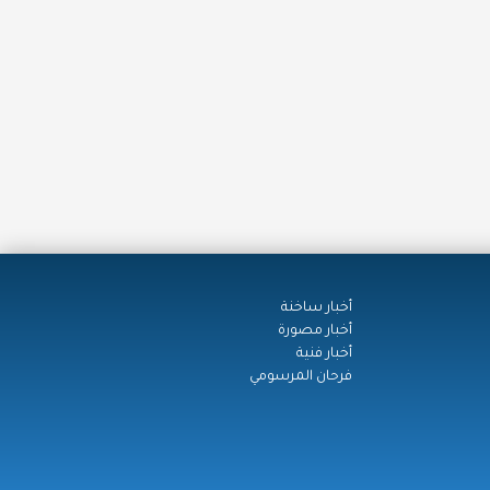
أخبار ساخنة
أخبار مصورة
أخبار فنية
فرحان المرسومي