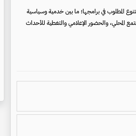
نوع المطلوب في برامجها؛ ما بين خدمية وسياسية
تمع المحلي، والحضور الإعلامي والتغطية للأحداث