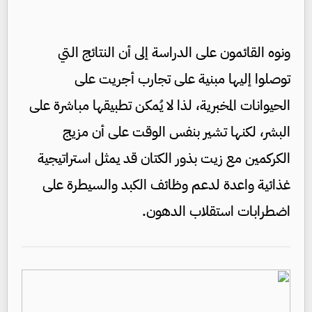
ونوه القائمون على الدراسة إلى أن النتائج التي
توصلوا إليها مبنية على تجارب أجريت على
الحيوانات المخبرية، لذا لا يُمكن تطبيقها مباشرة على
البشر، لكنها تشير بنفس الوقت على أن مزيج
الكركمين مع زيت بذور الكتان قد يمثل استراتيجية
غذائية واعدة لدعم وظائف الكبد والسيطرة على
اضطرابات استقلاب الدهون.