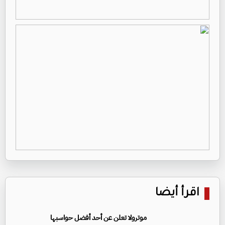
اقرأ أيضا
موترولا تعلن عن أحد أفضل حواسبها