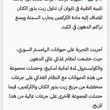
تايبيه الطبية في تايوان أن تناول زيت بذور الكتان
المضاف إليه مادة الكركمين يحارب السمنة ويمنع
تراكم الدهون في الكبد.
أجريت التجربة على حيوانات الهامستر السوري،
حيث خضعت لنظام غذائي عالي الدهون
والكوليسترول لمدة ثمانية أسابيع، وحصلت مجموعة
من هذه الحيوانات مع النظام الغذائي على جرعات
منخفضة من مزيج زيت بذور الكتان والكركمين، فيما
حصلت المجموعة الأخرى على جرعات عالية من هذا
المزيج.