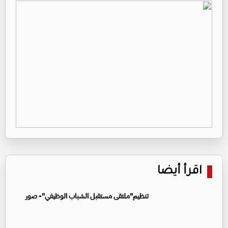
اقرأ أيضا
تنظيم"ملتقى مستقبل الشباب الوظيفي"- صور