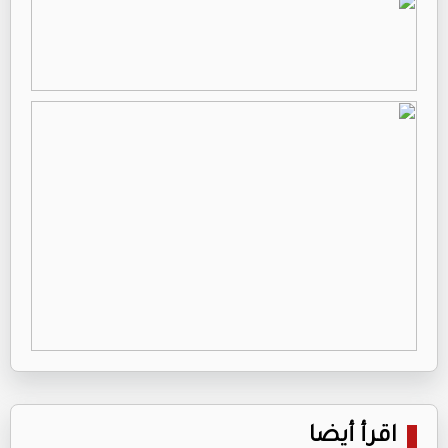
اقرأ أيضا