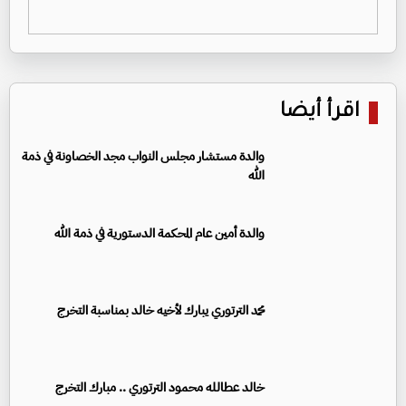
اقرأ أيضا
والدة مستشار مجلس النواب مجد الخصاونة في ذمة
الله
والدة أمين عام المحكمة الدستورية في ذمة الله
محمد الترتوري يبارك لأخيه خالد بمناسبة التخرج
خالد عطالله محمود الترتوري .. مبارك التخرج