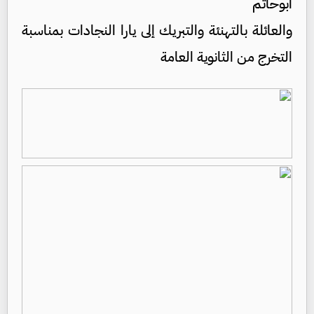
ابوحاتم
والعائلة بالتهنئة والتبريك إلى يارا النجادات بمناسبة
التخرج من الثانوية العامة