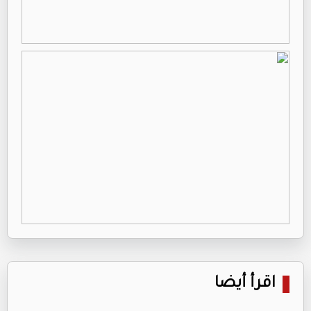
اقرأ أيضا