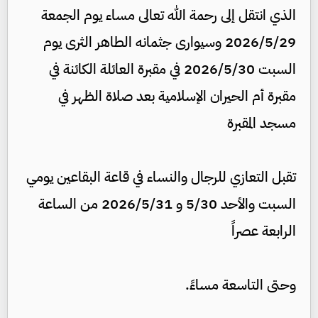
الذي انتقل إلى رحمة الله تعالى مساء يوم الجمعة
2026/5/29 وسيوارى جثمانه الطاهر الثرى يوم
السبت 2026/5/30 في مقبرة العائلة الكائنة في
مقبرة أم الحيران الإسلامية بعد صلاة الظهر في
مسجد المقبرة
تقبل التعازي للرجال والنساء في قاعة البقاعين يومي
السبت والأحد 5/30 و 2026/5/31 من الساعة
الرابعة عصراً
وحتى التاسعة مساءً.