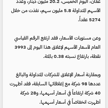
عمّان، اليوم الخميس، 20.2 مليون دينار، وعدد
الأسهم المتداولة 5.8 مليون سهم، نفذت من خلال
5274 عقداً.
وعن مستويات الأسعار، فقد ارتفع الرقم القياسي
العام لأسعار الأسهم لإغلاق هذا اليوم إلى 3993
نقطة، بارتفاع نسبته 0.38 بالمئة.
وبمقارنة أسعار الإغلاق للشركات المتداولة والبالغ
عددها 98 شركة مع إغلاقاتها السابقة، فقد أظهرت
40 شركة ارتفاعاً في أسعار أسهمها، و28 شركة
أظهرت انخفاضاً في أسعار أسهمها.