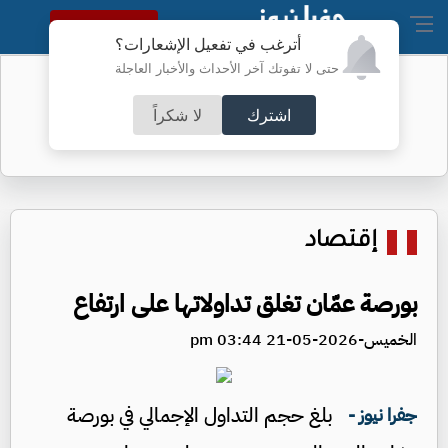
النسخة الكاملة
أترغب في تفعيل الإشعارات؟
حتى لا تفوتك آخر الأحداث والأخبار العاجلة
ارتفاع أسعار الذهب عالميًا
اشترك
لا شكراً
إقتصاد
بورصة عمّان تغلق تداولاتها على ارتفاع
الخميس-2026-05-21 03:44 pm
بلغ حجم التداول الإجمالي في بورصة
جفرا نيوز -