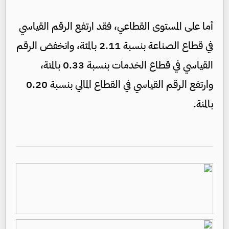
أما على المستوى القطاعي، فقد ارتفع الرقم القياسي
في قطاع الصناعة بنسبة 2.11 بالمئة، وانخفض الرقم
القياسي في قطاع الخدمات بنسبة 0.33 بالمئة،
وارتفع الرقم القياسي في القطاع المالي بنسبة 0.20
بالمئة.