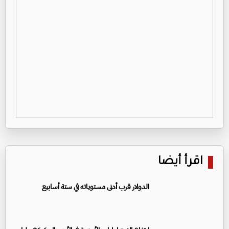
اقرأ أيضا
الدولار قرب أدنى مستوياته في ستة أسابيع