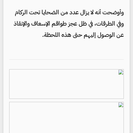
وأوضحت أنه لا يزال عدد من الضحايا تحت الركام
وفي الطرقات، في ظل عجز طواقم الإسعاف والإنقاذ
عن الوصول إليهم حتى هذه اللحظة.