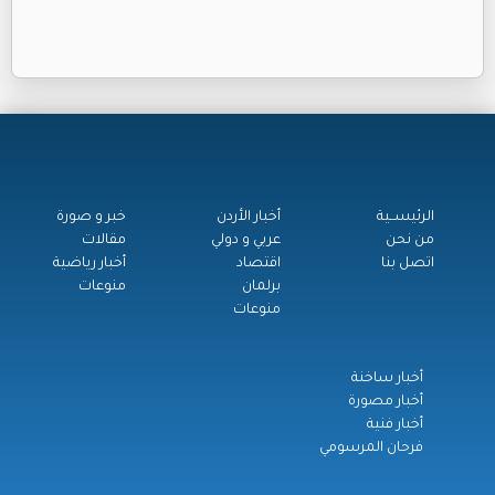
الرئيســية
أخبار الأردن
خبر و صورة
من نحن
عربي و دولي
مقالات
اتصل بنا
اقتصاد
أخبار رياضية
برلمان
منوعات
منوعات
أخبار ساخنة
أخبار مصورة
أخبار فنية
فرحان المرسومي