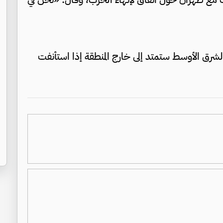
الشرق الأوسط ستمتد إلى خارج المنطقة إذا استأنفت