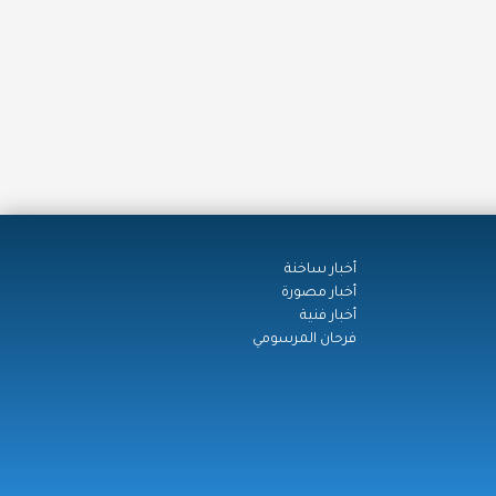
أخبار ساخنة
أخبار مصورة
أخبار فنية
فرحان المرسومي