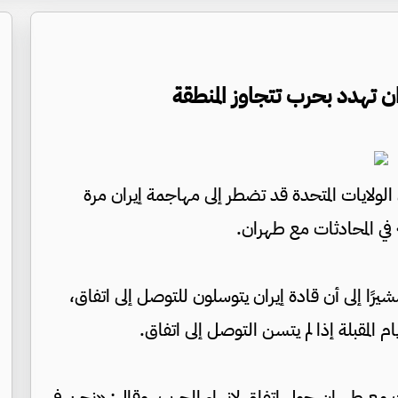
ران تهدد بحرب تتجاوز المنطقة
الولايات المتحدة قد تضطر ​إلى مهاجمة إيران مرة
في المحادثات مع طهران.
ًا إلى أن قادة إيران يتوسلون للتوصل إلى اتفاق،
م المقبلة إذا لم يتسن التوصل إلى اتفاق.
ات مع طهران حول اتفاق لإنهاء الحرب، وقال: «نحن في