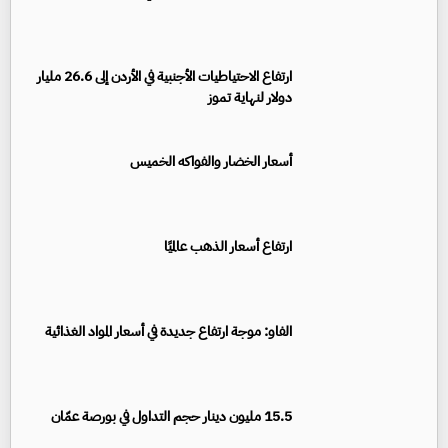
ارتفاع الاحتياطيات الأجنبية في الأردن إلى 26.6 مليار
دولار لنهاية تموز
أسعار الخضار والفواكه الخميس
ارتفاع أسعار الذهب عالميًا
الفاو: موجة ارتفاع جديدة في أسعار المواد الغذائية
15.5 مليون دينار حجم التداول في بورصة عمّان