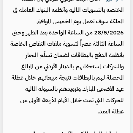
المختصة بالتسويات المالية وأنظمة البنوك العاملة في
المملكة سوف تعمل يوم الخميس الموافق
28/5/2026 من الساعة الواحدة بعد الظهر وحتى
الساعة الثالثة عصراً لتسوية ملفات التقاص الخاصة
بأنظمة الدفع بالبطاقات لضمان تسلّم التجار
والشركات لمستحقاتهم بالدينار الأردني من المبالغ
المحصلة لهم بالبطاقات نتيجة مبيعاتهم خلال عطلة
عيد الأضحى المبارك وتزويدهم بالسيولة المالية
للحركات التي تمت خلال الأيام الأربعة الأولى من
عطلة العيد.