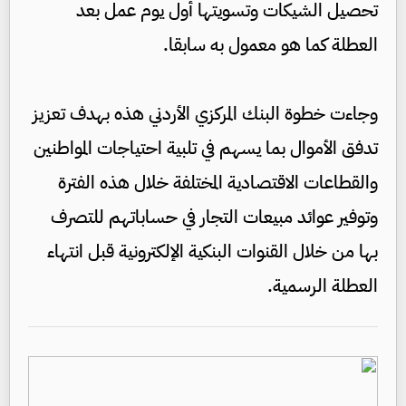
تحصيل الشيكات وتسويتها أول يوم عمل بعد
العطلة كما هو معمول به سابقا.
وجاءت خطوة البنك المركزي الأردني هذه بهدف تعزيز
تدفق الأموال بما يسهم في تلبية احتياجات المواطنين
والقطاعات الاقتصادية المختلفة خلال هذه الفترة
وتوفير عوائد مبيعات التجار في حساباتهم للتصرف
بها من خلال القنوات البنكية الإلكترونية قبل انتهاء
العطلة الرسمية.