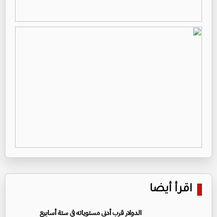
اقرأ أيضا
الدولار قرب أدنى مستوياته في ستة أسابيع