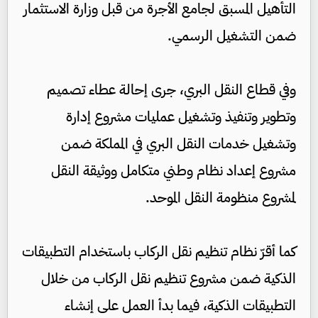
التأهيل المسبق لجامع الأجرة من قبل وزارة الاستثمار
ضمن التشغيل الرسمي.
وفي قطاع النقل البري، جرى إحالة عطاء تصميم
وتطوير وتنفيذ وتشغيل عمليات مشروع إدارة
وتشغيل خدمات النقل البري في المملكة ضمن
مشروع إعداد نظام وطني متكامل ووثيقة النقل
لمشروع منظومة النقل الموحد.
كما أقرّ نظام تنظيم نقل الركاب باستخدام التطبيقات
الذكية ضمن مشروع تنظيم نقل الركاب من خلال
التطبيقات الذكية، فيما بدأ العمل على إنشاء