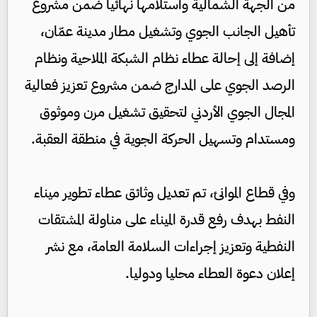
من الجهة الشمالية واستلامها نهائيا ضمن مشروع
تأهيل الجانب الجوي وتشغيل مطار مدينة عمّان،
إضافة إلى إحالة عطاء نظام الشبكة الملاحية ونظام
الرصد الجوي على المدارج ضمن مشروع تعزيز فعالية
المجال الجوي الأردني لتحقيق تشغيل مرن وموثوق
ومستدام وتسهيل الحركة الجوية في منطقة العقبة.
وفي قطاع الموانئ، تم تعديل وثائق عطاء تطوير ميناء
النفط بهدف رفع قدرة الميناء على مناولة المشتقات
النفطية وتعزيز إجراءات السلامة العامة، مع نشر
إعلان دعوة العطاء محليا ودوليا.