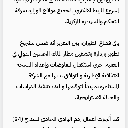
لمشروع الربط الإلكتروني لجميع مواقع الوزارة بغرفة
التحكم والسيطرة المركزية.
وفي قطاع الطيران، بيّن التقرير أنه ضمن مشروع
تطوير وإدارة وتشغيل مطار الملك الحسين الدولي في
العقبة، جرى استكمال المفاوضات وإعداد النسخة
الاتفاقية الإطارية والتوافق عليها مع الشركة
المستثمرة تمهيداً لتوقيعها والبدء بتنفيذ الدراسات
والخطة الاستراتيجية.
كما أُنجزت أعمال ردم الوادي المحاذي للمدرج (24)