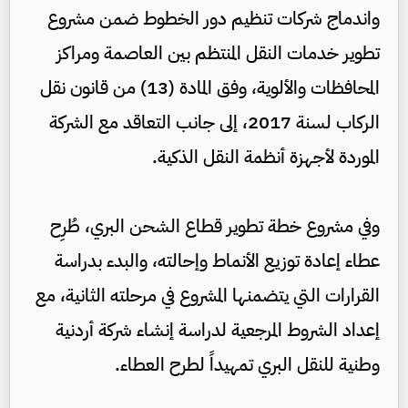
واندماج شركات تنظيم دور الخطوط ضمن مشروع
تطوير خدمات النقل المنتظم بين العاصمة ومراكز
المحافظات والألوية، وفق المادة (13) من قانون نقل
الركاب لسنة 2017، إلى جانب التعاقد مع الشركة
الموردة لأجهزة أنظمة النقل الذكية.
وفي مشروع خطة تطوير قطاع الشحن البري، طُرِح
عطاء إعادة توزيع الأنماط وإحالته، والبدء بدراسة
القرارات التي يتضمنها المشروع في مرحلته الثانية، مع
إعداد الشروط المرجعية لدراسة إنشاء شركة أردنية
وطنية للنقل البري تمهيداً لطرح العطاء.