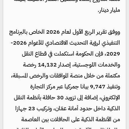
مليار دينار.
ووفق تقرير الربع الأول لعام 2026 الخاص بالبرنامج
التنفيذي لرؤية التحديث الاقتصادي للأعوام 2026-
2029، فإن الحكومة استكملت في قطاع النقل
والخدمات اللوجستية، إصدار 14,132 رخصة
مكتملة من خلال منصة الموافقات والرخص المسبقة،
وتنفيذ 9,747 بيانا جمركيا عبر مركز التجارة
الإلكتروني، إضافة إلى تزويد 30 حافلة بأنظمة النقل
الذكية داخل حدود أمانة عمّان، وتركيب 23 جهازا
من الأنظمة الذكية على الحافلات بين العاصمة