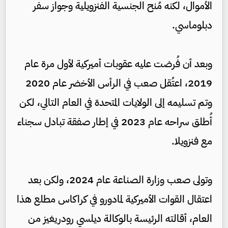
الأموال، لكنه مُنح الجنسية الفنزويلية وجواز سفر
دبلوماسي.
وبعد أن فُرضت عليه عقوبات أميركية لأول مرة عام
2019، اعتُقل صعب في الرأس الأخضر عام 2020
وتم تسليمه إلى الولايات المتحدة في العام التالي، لكن
أُطلق سراحه عام 2023 في إطار صفقة تبادل سجناء
مع فنزويلا.
وتولى صعب وزارة الصناعة عام 2024، ولكن بعد
اعتقال القوات الأميركية لمادورو في كراكاس مطلع هذا
العام، أقالته الرئيسة بالوكالة ديلسي رودريغيز من