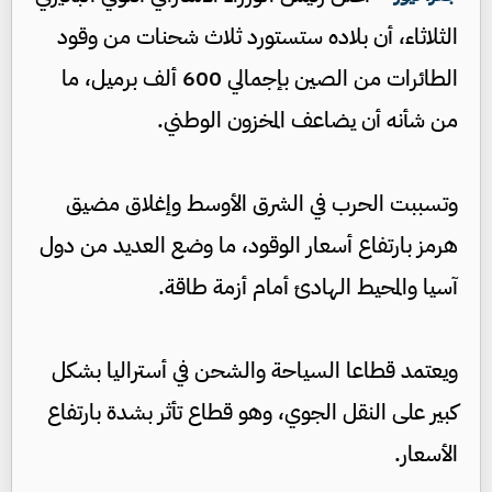
الثلاثاء، أن بلاده ستستورد ثلاث شحنات من وقود
الطائرات من الصين بإجمالي 600 ألف برميل، ما
من شأنه أن يضاعف المخزون الوطني.
وتسببت الحرب في الشرق الأوسط وإغلاق مضيق
هرمز بارتفاع أسعار الوقود، ما وضع العديد من دول
آسيا والمحيط الهادئ أمام أزمة طاقة.
ويعتمد قطاعا السياحة والشحن في أستراليا بشكل
كبير على النقل الجوي، وهو قطاع تأثر بشدة بارتفاع
الأسعار.