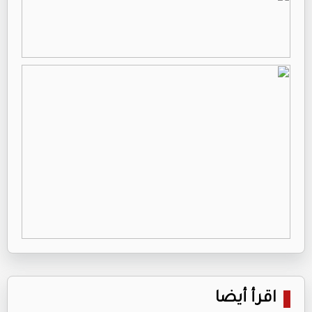
اقرأ أيضا