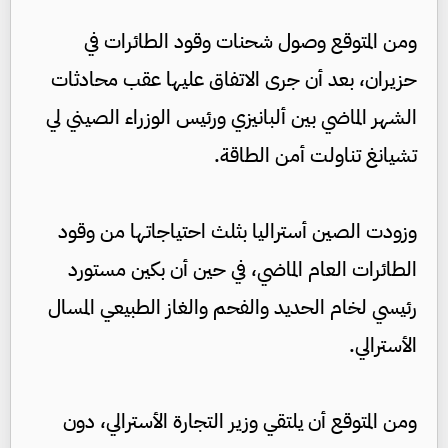
ومن المتوقع وصول شحنات وقود الطائرات في
حزيران، بعد أن جرى الاتفاق عليها عقب محادثات
الشهر الماضي بين ألبانيزي ورئيس الوزراء الصيني لي
تشيانغ تناولت أمن الطاقة.
وزودت الصين أستراليا بثلث احتياجاتها من وقود
الطائرات العام الماضي، في حين أن بكين مستورد
رئيسي لخام الحديد والفحم والغاز الطبيعي المسال
الأسترالي.
ومن المتوقع أن يلتقي وزير التجارة الأسترالي، دون