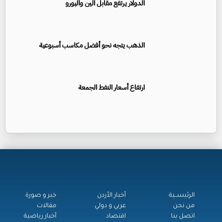
الدولار يرتفع مقابل الين واليورو
الذهب يتجه نحو أفضل مكاسب أسبوعية
ارتفاع أسعار النفط الجمعة
الرئيســية
أخبار الأردن
خبر و صورة
من نحن
عربي و دولي
مقالات
اتصل بنا
اقتصاد
أخبار رياضية