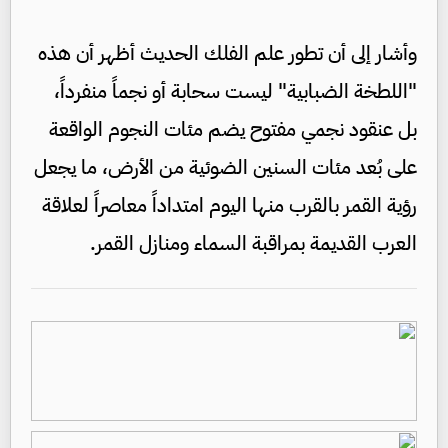
وأشار إلى أن تطور علم الفلك الحديث أظهر أن هذه
"اللطخة الضبابية" ليست سحابة أو نجماً منفرداً،
بل عنقود نجمي مفتوح يضم مئات النجوم الواقعة
على بُعد مئات السنين الضوئية من الأرض، ما يجعل
رؤية القمر بالقرب منها اليوم امتداداً معاصراً لعلاقة
العرب القديمة بمراقبة السماء ومنازل القمر.