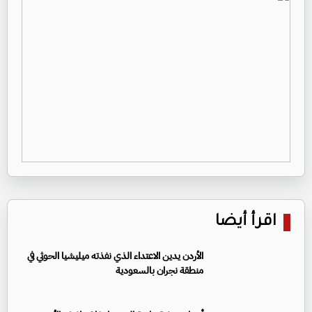
اقرأ أيضا
الأردن يدين الاعتداء الذي نفذته ميليشيا الحوثي في
منطقة نجران بالسعودية