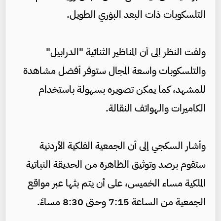
التلسكوبات ذات البعد البؤري الطويل.
ولفت النظر إلى أن المناظير الثنائية "الدرابيل"
والتلسكوبات واسعة المجال ستوفر أفضل مشاهدة
للمشهد، كما يمكن تصويره بسهولة باستخدام
الكاميرات والهواتف النقالة.
وأشار السكجي إلى أن الجمعية الفلكية الأردنية
ستقوم برصد وتوثيق الظاهرة من الحديقة النباتية
الملكية مساء الخميس، على أن يتم بثها عبر مواقع
الجمعية من الساعة 7:15 وحتى 8:30 مساءً.