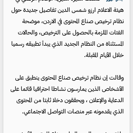
هيئة الاعلام ارزو شمس الدين تفاصيل جديدة حول
نظام ترخيص صناع المحتوى في الاردن، موضحة
الفئات الملزمة بالحصول على الترخيص، والحالات
المستثناة من النظام الجديد الذي يبدأ تطبيقه رسميا
خلال الأيام المقبلة.
وقالت إن نظام ترخيص صناع المحتوى ينطبق على
الأشخاص الذين يمارسون نشاطا احترافيا قائما على
الدعاية والإعلان ، ويحققون دخلا ثابتا من المحتوى
الذي يقدمونه عبر منصات التواصل الاجتماعي.