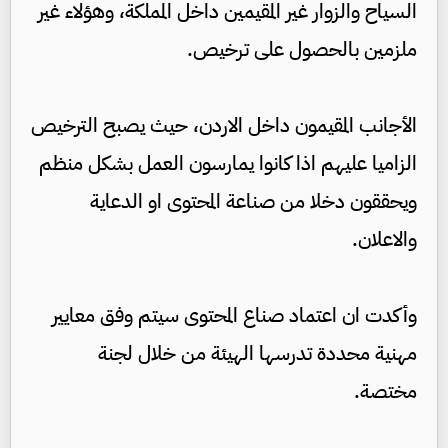
السياح والزوار غير المقيمين داخل المملكة، وهؤلاء غير
ملزمين بالحصول على ترخيص.
الأجانب المقيمون داخل الاردن، حيث يصبح الترخيص
الزاميا عليهم اذا كانوا يمارسون العمل بشكل منظم
ويحققون دخلا من صناعة المحتوى او الدعاية
والاعلان.
وأكدت ان اعتماد صناع المحتوى سيتم وفق معايير
مهنية محددة تدرسها الهيئة من خلال لجنة
مختصة.