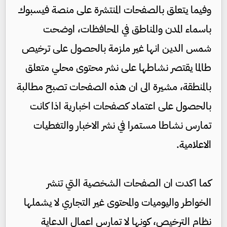
وفيما يتعلق بالصفحات المنتشرة على منصة فيسبوك
باسماء المدن والمناطق في المحافظات، اوضحت
شمس الدين انها غير ملزمة بالحصول على ترخيص
طالما يقتصر نشاطها على نشر محتوى محلي متعلق
بالمنطقة، مشيرة الى ان هذه الصفحات تصبح مطالبة
بالحصول على اعتماد كصفحات اخبارية اذا كانت
تمارس نشاطا مستمرا في نشر الاخبار والتغطيات
الاعلامية.
كما اكدت ان الصفحات الشخصية التي تنشر
الخواطر واليوميات والمحتوى غير التجاري لا يشملها
نظام الترخيص، كونها لا تمارس اعمال الدعاية